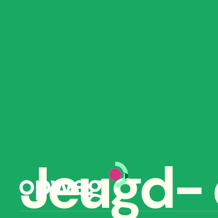
Jeugd- 